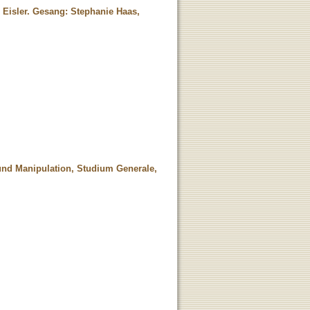
 Eisler. Gesang: Stephanie Haas,
und Manipulation, Studium Generale,