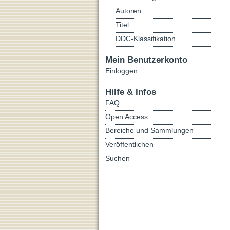
Autoren
Titel
DDC-Klassifikation
Mein Benutzerkonto
Einloggen
Hilfe & Infos
FAQ
Open Access
Bereiche und Sammlungen
Veröffentlichen
Suchen