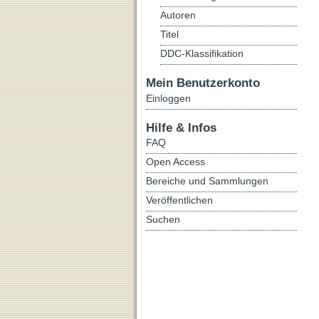
Autoren
Titel
DDC-Klassifikation
Mein Benutzerkonto
Einloggen
Hilfe & Infos
FAQ
Open Access
Bereiche und Sammlungen
Veröffentlichen
Suchen