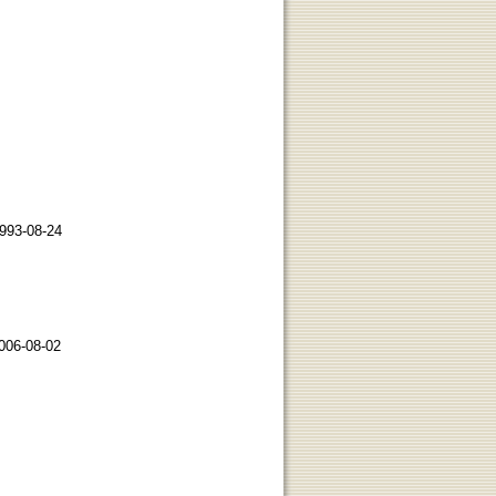
993-08-24
006-08-02