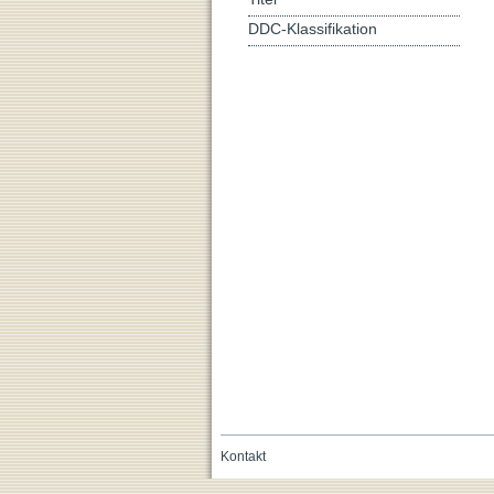
DDC-Klassifikation
Kontakt