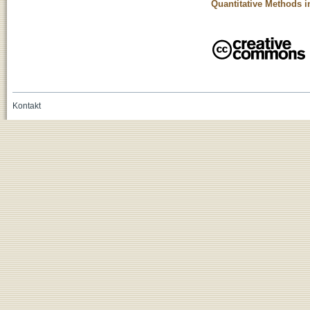
Quantitative Methods 
Kontakt