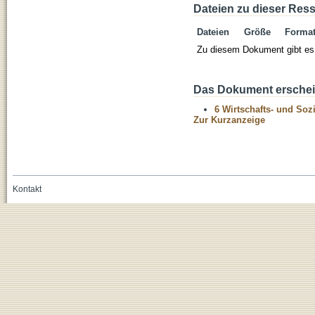
Dateien zu dieser Res
Dateien
Größe
Forma
Zu diesem Dokument gibt es 
Das Dokument erschein
6 Wirtschafts- und Soz
Zur Kurzanzeige
Kontakt