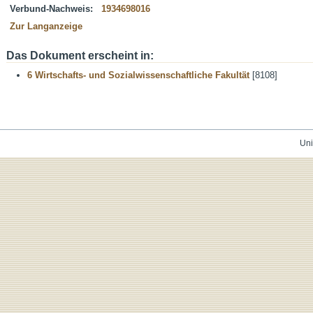
Verbund-Nachweis:
1934698016
Zur Langanzeige
Das Dokument erscheint in:
6 Wirtschafts- und Sozialwissenschaftliche Fakultät
[8108]
Uni