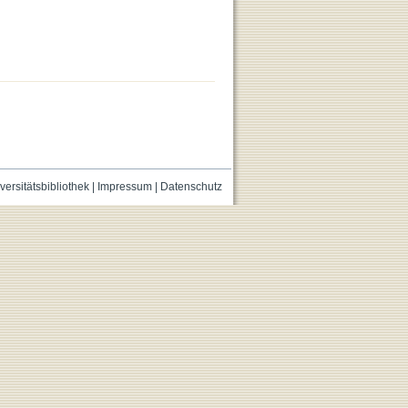
versitätsbibliothek
|
Impressum
|
Datenschutz