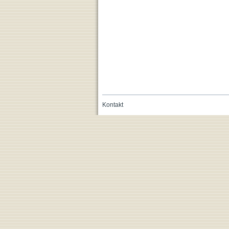
Kontakt