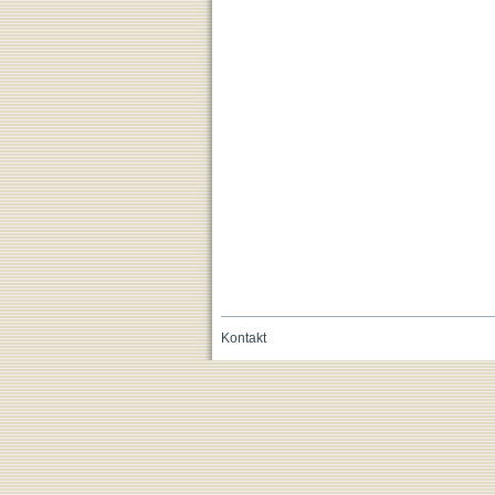
Kontakt