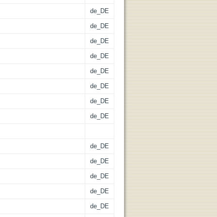
de_DE
de_DE
de_DE
de_DE
de_DE
de_DE
de_DE
de_DE
de_DE
de_DE
de_DE
de_DE
de_DE