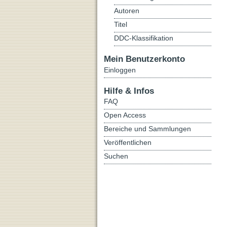
Autoren
Titel
DDC-Klassifikation
Mein Benutzerkonto
Einloggen
Hilfe & Infos
FAQ
Open Access
Bereiche und Sammlungen
Veröffentlichen
Suchen