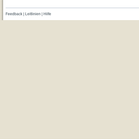
Feedback
|
Leitlinien
|
Hilfe