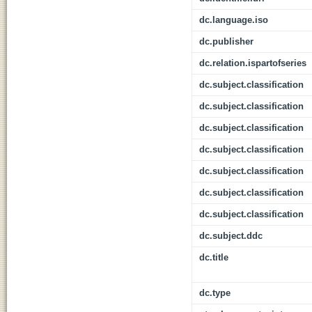
dc.language.iso
dc.publisher
dc.relation.ispartofseries
dc.subject.classification
dc.subject.classification
dc.subject.classification
dc.subject.classification
dc.subject.classification
dc.subject.classification
dc.subject.classification
dc.subject.ddc
dc.title
dc.type