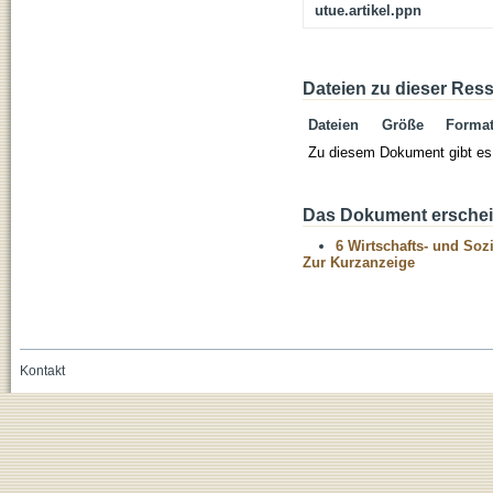
utue.artikel.ppn
Dateien zu dieser Res
Dateien
Größe
Forma
Zu diesem Dokument gibt es 
Das Dokument erschein
6 Wirtschafts- und Soz
Zur Kurzanzeige
Kontakt