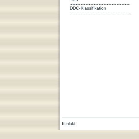
DDC-Klassifikation
Kontakt