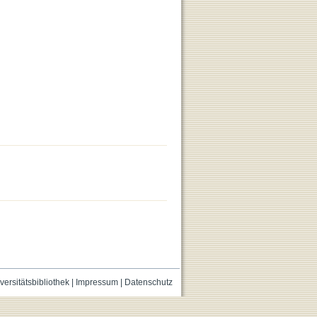
versitätsbibliothek
|
Impressum
|
Datenschutz