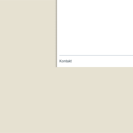
Kontakt