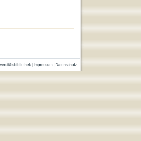
versitätsbibliothek
|
Impressum
|
Datenschutz