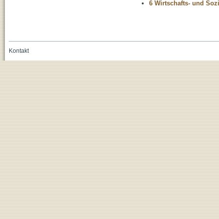
6 Wirtschafts- und Soz
Kontakt