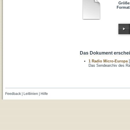
Größe
Format
Das Dokument erschein
1 Radio Micro-Europa
[
Das Sendearchiv des Ra
Feedback
|
Leitlinien
|
Hilfe