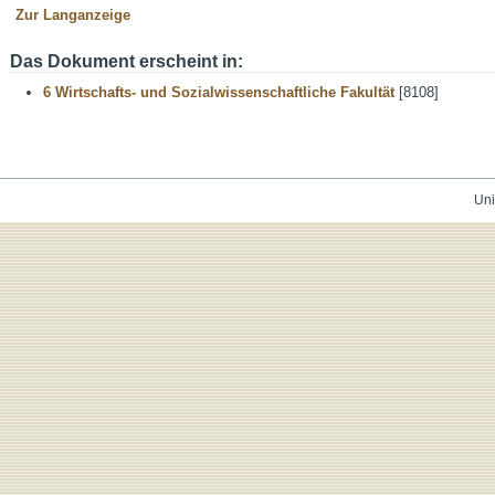
Zur Langanzeige
Das Dokument erscheint in:
6 Wirtschafts- und Sozialwissenschaftliche Fakultät
[8108]
Uni