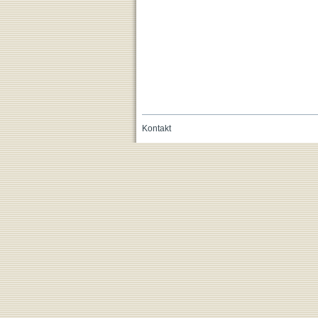
Kontakt