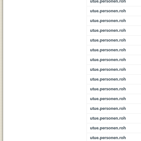
utue.personen.roh
utue.personen.roh
utue.personen.roh
utue.personen.roh
utue.personen.roh
utue.personen.roh
utue.personen.roh
utue.personen.roh
utue.personen.roh
utue.personen.roh
utue.personen.roh
utue.personen.roh
utue.personen.roh
utue.personen.roh
utue.personen.roh