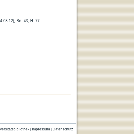
4-03-12), Bd. 43, H. 77
versitätsbibliothek
|
Impressum
|
Datenschutz