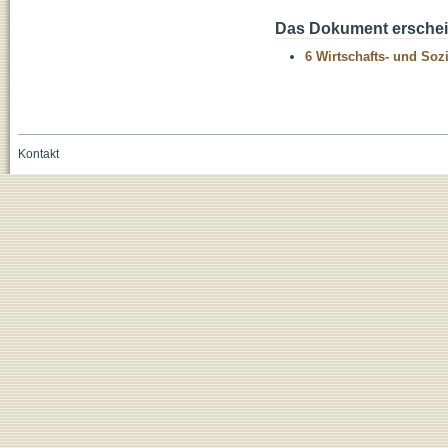
Das Dokument erschein
6 Wirtschafts- und Soz
Kontakt