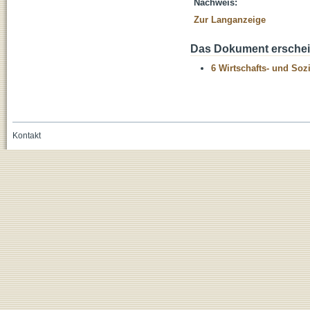
Nachweis:
Zur Langanzeige
Das Dokument erschein
6 Wirtschafts- und Soz
Kontakt