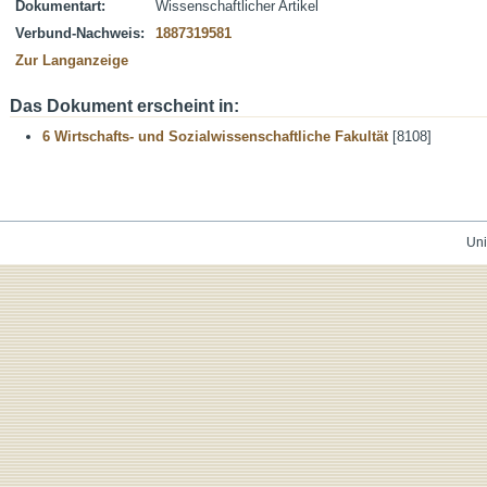
Dokumentart:
Wissenschaftlicher Artikel
Verbund-Nachweis:
1887319581
Zur Langanzeige
Das Dokument erscheint in:
6 Wirtschafts- und Sozialwissenschaftliche Fakultät
[8108]
Uni