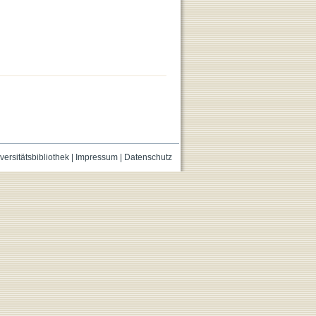
versitätsbibliothek
|
Impressum
|
Datenschutz