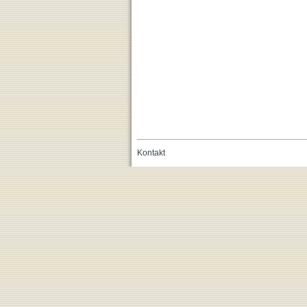
Kontakt