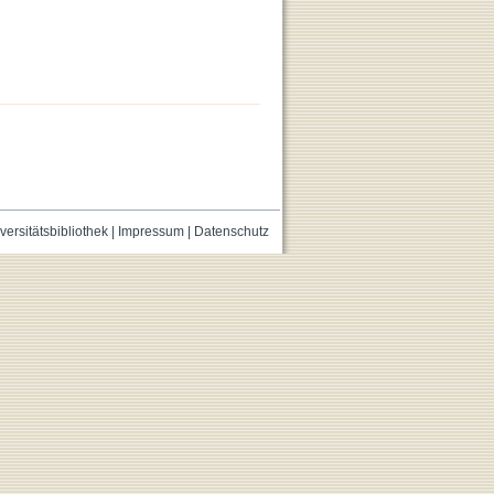
versitätsbibliothek
|
Impressum
|
Datenschutz