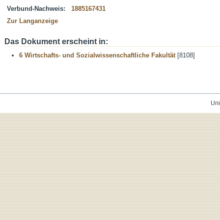
Verbund-Nachweis:
1885167431
Zur Langanzeige
Das Dokument erscheint in:
6 Wirtschafts- und Sozialwissenschaftliche Fakultät
[8108]
Uni