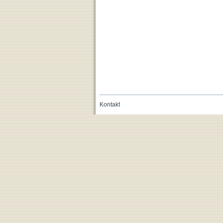
Kontakt