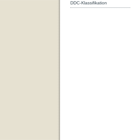
DDC-Klassifikation