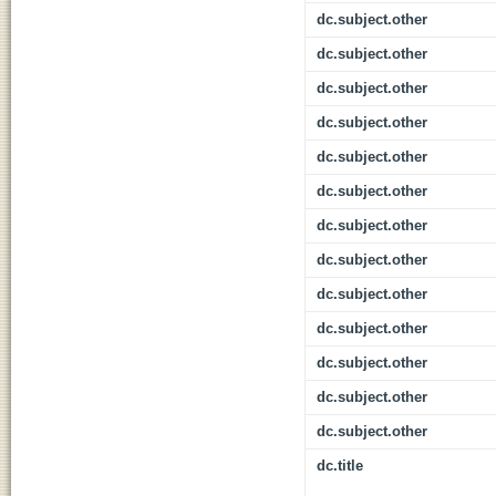
dc.subject.other
dc.subject.other
dc.subject.other
dc.subject.other
dc.subject.other
dc.subject.other
dc.subject.other
dc.subject.other
dc.subject.other
dc.subject.other
dc.subject.other
dc.subject.other
dc.subject.other
dc.title