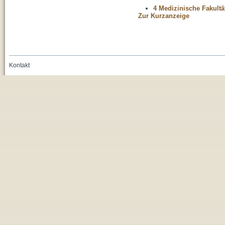
4 Medizinische Fakultä
Zur Kurzanzeige
Kontakt