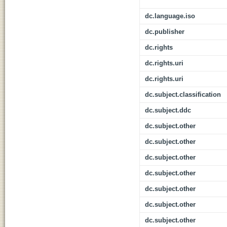
dc.language.iso
dc.publisher
dc.rights
dc.rights.uri
dc.rights.uri
dc.subject.classification
dc.subject.ddc
dc.subject.other
dc.subject.other
dc.subject.other
dc.subject.other
dc.subject.other
dc.subject.other
dc.subject.other