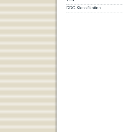
DDC-Klassifikation