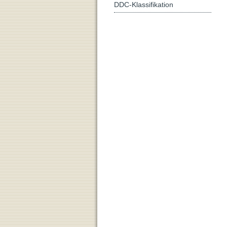
DDC-Klassifikation