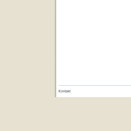
Kontakt