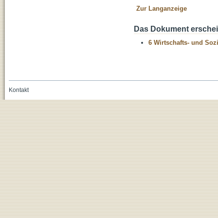
Zur Langanzeige
Das Dokument erschein
6 Wirtschafts- und Soz
Kontakt