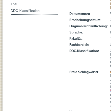
Titel
DDC-Klassifikation
Dokumentart:
Erscheinungsdatum:
Originalveröffentlichung:
Sprache:
Fakultät:
Fachbereich:
DDC-Klassifikation:
Freie Schlagwörter: