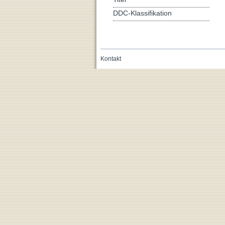
DDC-Klassifikation
Kontakt