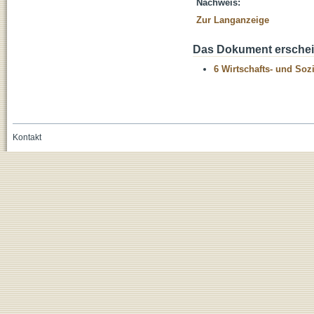
Nachweis:
Zur Langanzeige
Das Dokument erschein
6 Wirtschafts- und Soz
Kontakt