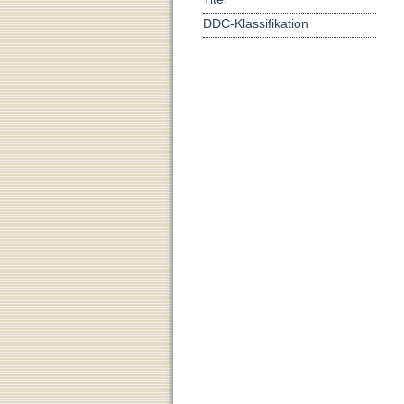
DDC-Klassifikation