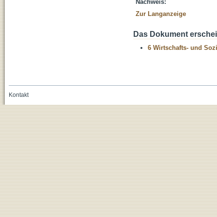
Nachweis:
Zur Langanzeige
Das Dokument erschein
6 Wirtschafts- und Soz
Kontakt