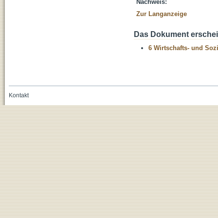
Nachweis:
Zur Langanzeige
Das Dokument erschein
6 Wirtschafts- und Soz
Kontakt