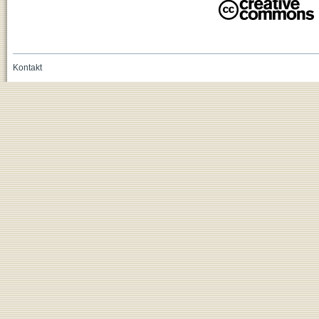
Kontakt