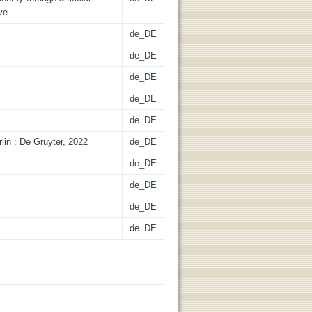
ve
de_DE
de_DE
de_DE
de_DE
de_DE
erlin : De Gruyter, 2022
de_DE
de_DE
de_DE
de_DE
de_DE