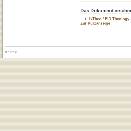
Das Dokument erschein
IxTheo / FID Theology 
Zur Kurzanzeige
Kontakt