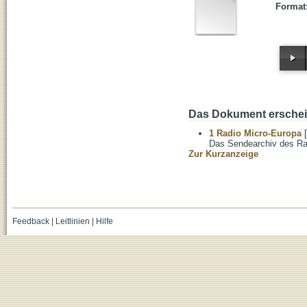
Format
Das Dokument erschein
1 Radio Micro-Europa
[
Das Sendearchiv des Ra
Zur Kurzanzeige
Feedback
|
Leitlinien
|
Hilfe