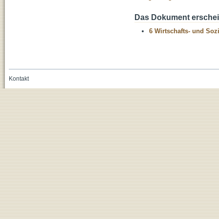
Das Dokument erschein
6 Wirtschafts- und Soz
Kontakt