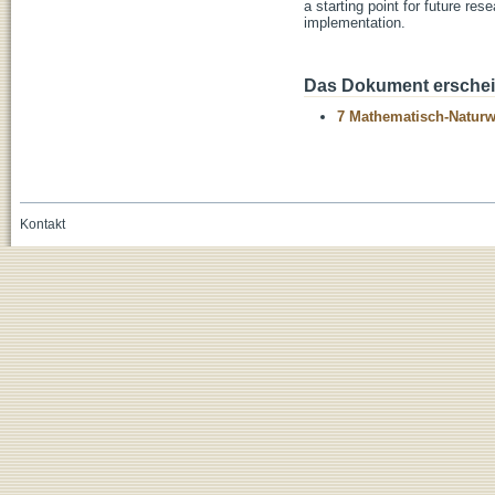
a starting point for future res
implementation.
Das Dokument erschein
7 Mathematisch-Naturwi
Kontakt