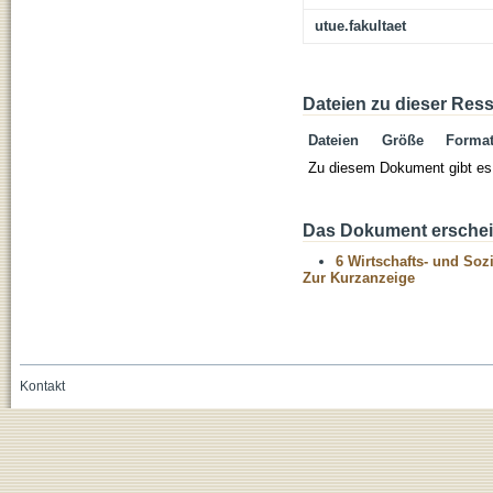
utue.fakultaet
Dateien zu dieser Res
Dateien
Größe
Forma
Zu diesem Dokument gibt es 
Das Dokument erschein
6 Wirtschafts- und Soz
Zur Kurzanzeige
Kontakt