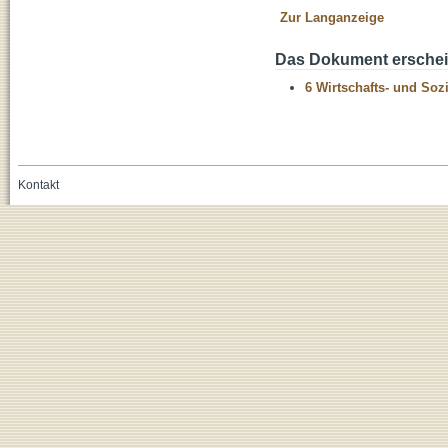
Zur Langanzeige
Das Dokument erschein
6 Wirtschafts- und Soz
Kontakt