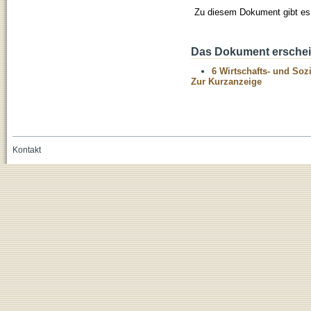
Zu diesem Dokument gibt es 
Das Dokument erschein
6 Wirtschafts- und Soz
Zur Kurzanzeige
Kontakt