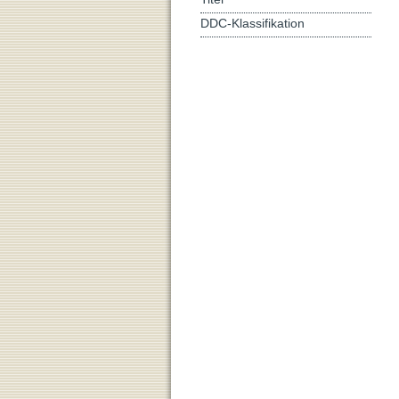
DDC-Klassifikation