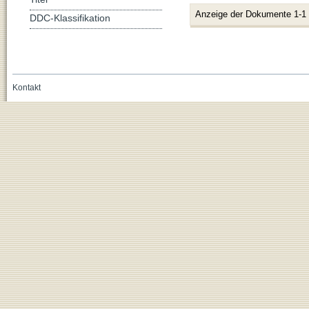
Anzeige der Dokumente 1-1
DDC-Klassifikation
Kontakt