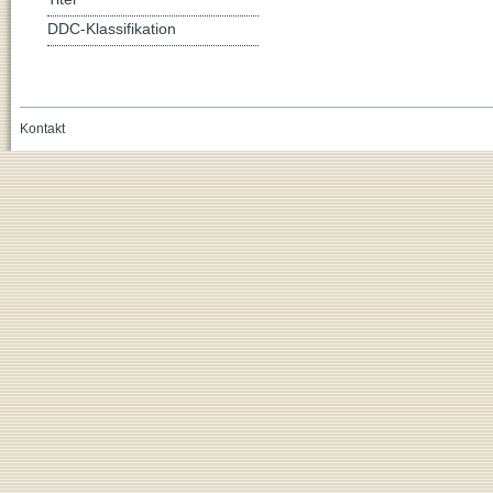
DDC-Klassifikation
Kontakt