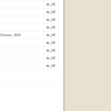
de_DE
de_DE
de_DE
de_DE
: Chronos, 2020
de_DE
de_DE
de_DE
de_DE
de_DE