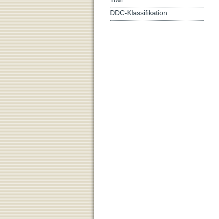
DDC-Klassifikation