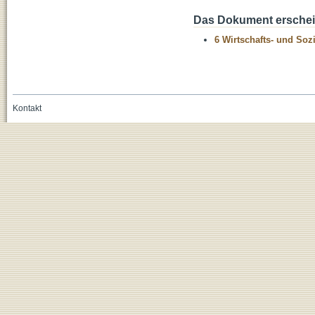
Das Dokument erschein
6 Wirtschafts- und Soz
Kontakt