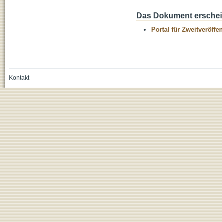
Das Dokument erschein
Portal für Zweitveröff
Kontakt