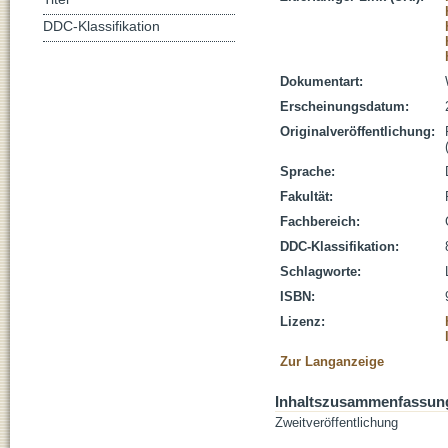
DDC-Klassifikation
Dokumentart:
Erscheinungsdatum:
Originalveröffentlichung:
Sprache:
Fakultät:
Fachbereich:
DDC-Klassifikation:
Schlagworte:
ISBN:
Lizenz:
Zur Langanzeige
Inhaltszusammenfassun
Zweitveröffentlichung