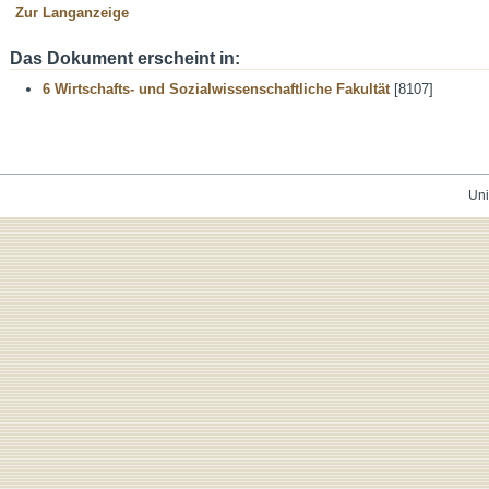
Zur Langanzeige
Das Dokument erscheint in:
6 Wirtschafts- und Sozialwissenschaftliche Fakultät
[8107]
Uni